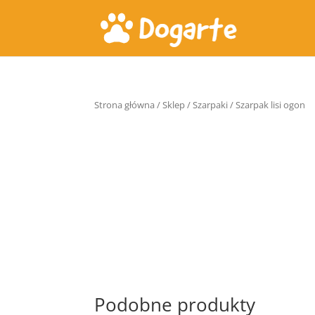
Strona główna
/
Sklep
/
Szarpaki
/ Szarpak lisi ogon
Podobne produkty